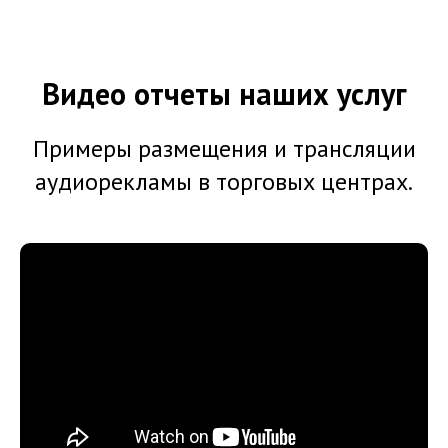
Видео отчеты наших услуг
Примеры размещения и трансляции
аудиорекламы в торговых центрах.