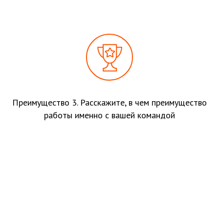
Преимущество 3. Расскажите, в чем преимущество
работы именно с вашей командой