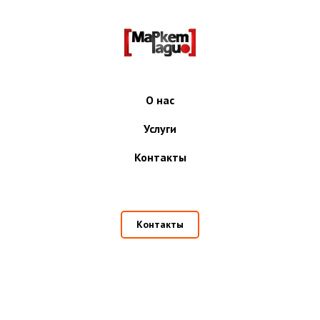
О нас
Услуги
Контакты
Контакты