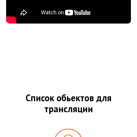
Список обьектов для
трансляции