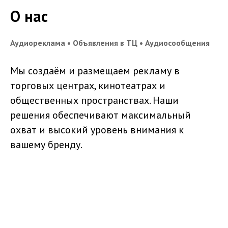
О нас
Аудиореклама • Объявления в ТЦ • Аудиосообщения
Мы создаём и размещаем рекламу в
торговых центрах, кинотеатрах и
общественных пространствах. Наши
решения обеспечивают максимальный
охват и высокий уровень внимания к
вашему бренду.