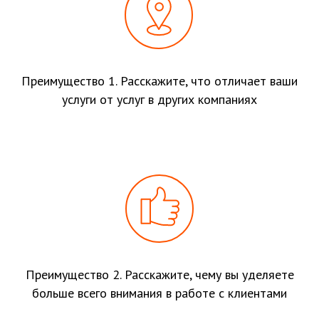
Преимущество 1. Расскажите, что отличает ваши
услуги от услуг в других компаниях
Преимущество 2. Расскажите, чему вы уделяете
больше всего внимания в работе с клиентами