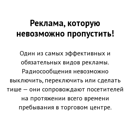
Реклама, которую
невозможно пропустить!
Один из самых эффективных и
обязательных видов рекламы.
Радиосообщения невозможно
выключить, переключить или сделать
тише — они сопровождают посетителей
на протяжении всего времени
пребывания в торговом центре.