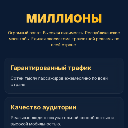
МИЛЛИОНЫ
Огромный охват. Высокая видимость. Республиканские
масштабы. Единая экосистема транзитной рекламы по
всей стране.
Гарантированный трафик
Сотни тысяч пассажиров ежемесячно по всей
стране.
Качество аудитории
Реальные люди с покупательной способностью и
высокой мобильностью.