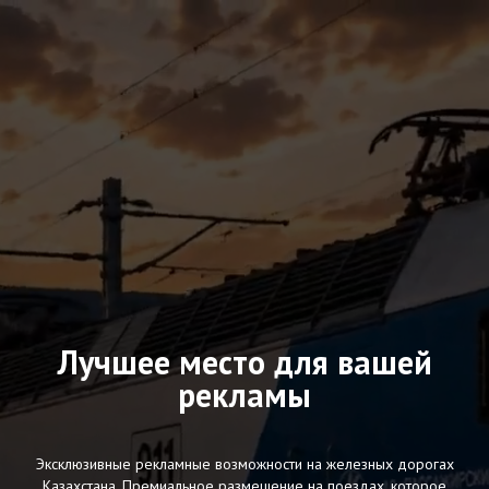
Лучшее место для вашей
рекламы
Эксклюзивные рекламные возможности на железных дорогах
Казахстана. Премиальное размещение на поездах, которое